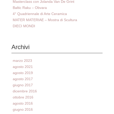
Masterclass con Jolanda Van De Grint
Baltic Raku – Obvara
4° Quadriennale di Arte Ceramica
MATER MATERIAE – Mostra di Scultura
DIECI MONDI
Archivi
marzo 2023
agosto 2021
agosto 2019
agosto 2017
giugno 2017
dicembre 2016
ottobre 2016
agosto 2016
giugno 2016