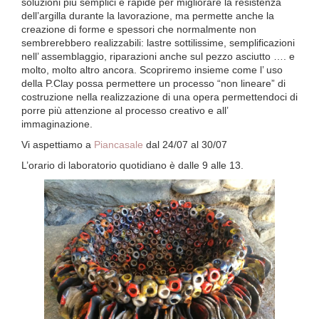
soluzioni più semplici e rapide per migliorare la resistenza
dell’argilla durante la lavorazione, ma permette anche la
creazione di forme e spessori che normalmente non
sembrerebbero realizzabili: lastre sottilissime, semplificazioni
nell’ assemblaggio, riparazioni anche sul pezzo asciutto …. e
molto, molto altro ancora. Scopriremo insieme come l’ uso
della P.Clay possa permettere un processo “non lineare” di
costruzione nella realizzazione di una opera permettendoci di
porre più attenzione al processo creativo e all’
immaginazione.
Vi aspettiamo a
Piancasale
dal 24/07 al 30/07
L’orario di laboratorio quotidiano è dalle 9 alle 13.