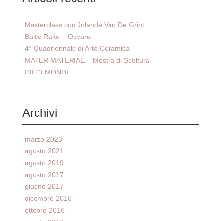
Masterclass con Jolanda Van De Grint
Baltic Raku – Obvara
4° Quadriennale di Arte Ceramica
MATER MATERIAE – Mostra di Scultura
DIECI MONDI
Archivi
marzo 2023
agosto 2021
agosto 2019
agosto 2017
giugno 2017
dicembre 2016
ottobre 2016