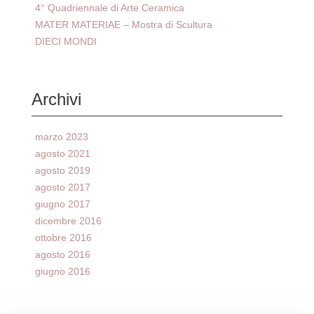
4° Quadriennale di Arte Ceramica
MATER MATERIAE – Mostra di Scultura
DIECI MONDI
Archivi
marzo 2023
agosto 2021
agosto 2019
agosto 2017
giugno 2017
dicembre 2016
ottobre 2016
agosto 2016
giugno 2016